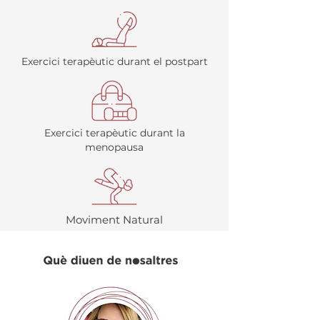
Exercici terapèutic durant el postpart
Exercici terapèutic durant la
menopausa
Moviment Natural